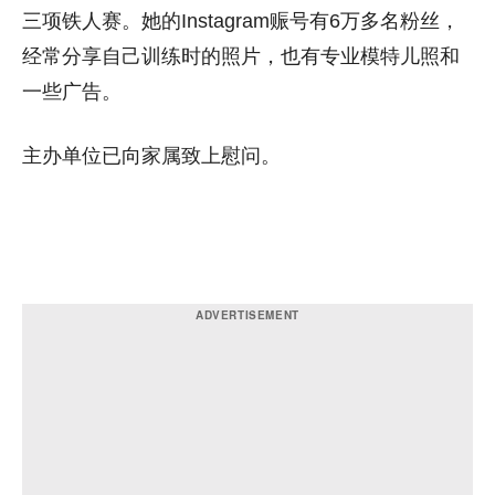
三项铁人赛。她的Instagram赈号有6万多名粉丝，
经常分享自己训练时的照片，也有专业模特儿照和
一些广告。
主办单位已向家属致上慰问。