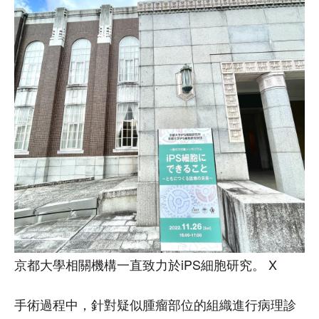
京都大學相關機構一直致力於iPS細胞研究。 X
手術過程中，針對疑似腫瘤部位的組織進行病理診