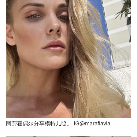
阿劳霍偶尔分享模特儿照。 IG@maraflavia