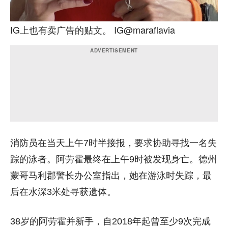
IG上也有卖广告的贴文。 IG@maraflavia
消防员在当天上午7时半接报，要求协助寻找一名失
踪的泳者。阿劳霍最终在上午9时被发现身亡。德州
蒙哥马利郡警长办公室指出，她在游泳时失踪，最
后在水深3米处寻获遗体。
38岁的阿劳霍并新手，自2018年起曾至少9次完成