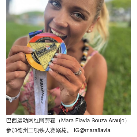
巴西运动网红阿劳霍（Mara Flavia Souza Araujo）
参加德州三项铁人赛溺毙。 IG@maraflavia