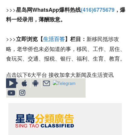
>>>
星岛网WhatsApp爆料热线
(416)6775679
，爆
料一经录用，薄酬致意。
>>>
新移民抵埗攻
立即浏览【
生活百答
】栏目：
略，老华侨也未必知道的事，移民、工作、居住、
食玩买、交通、报税、银行、福利、生育、教育。
点击以下6大平台 接收加拿大新闻及生活资讯