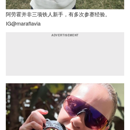
阿劳霍并非三项铁人新手，有多次参赛经验。
IG@maraflavia