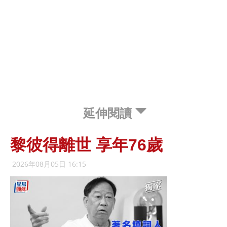
延伸閱讀
黎彼得離世 享年76歲
2026年08月05日 16:15