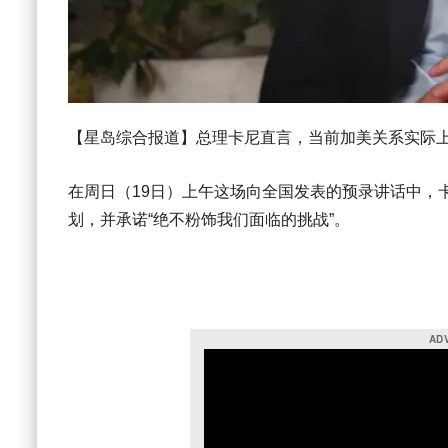
【星岛综合报道】总理卡尼直言，当前加美关系实际上
在周日（19日）上午这场向全国发表的预录讲话中，
划，并承诺“绝不粉饰我们面临的挑战”。