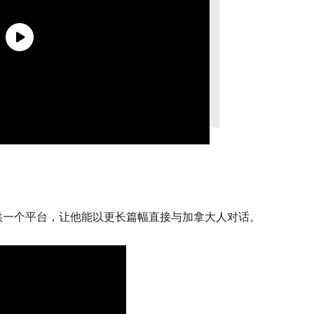
供一个平台，让他能以更长篇幅直接与加拿大人对话。