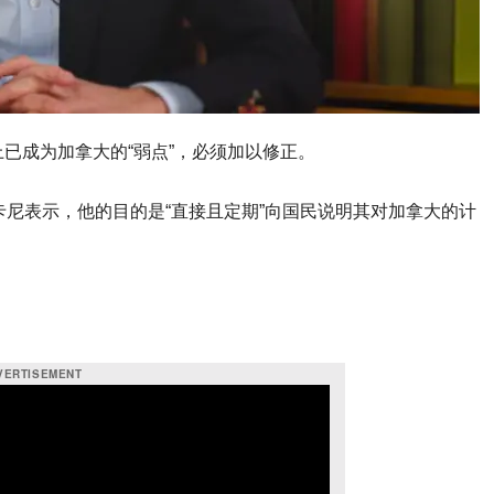
已成为加拿大的“弱点”，必须加以修正。
卡尼表示，他的目的是“直接且定期”向国民说明其对加拿大的计