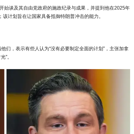
开始谈及其自由党政府的施政纪录与成果，并提到他在2025年
）”计划；该计划旨在让国家具备抵御特朗普冲击的能力。
他们，表示有些人认为“没有必要制定全面的计划”，主张加拿
光”。