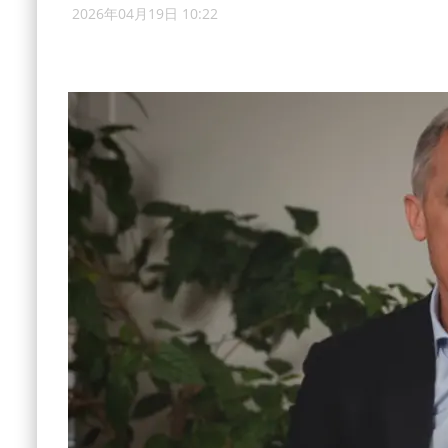
2026年04月19日 10:22