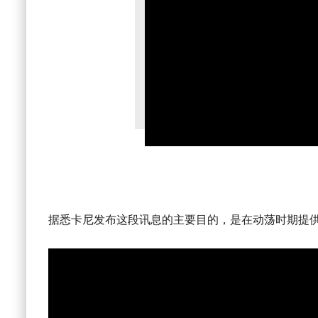
据悉卡尼发布这段讯息的主要目的，是在动荡时期提