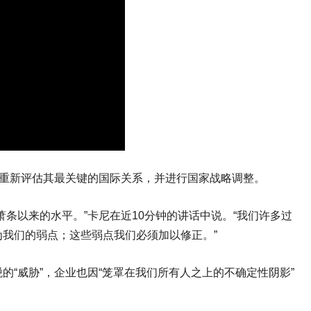
须重新评估其最关键的国际关系，并进行国家战略调整。
条以来的水平。”卡尼在近10分钟的讲话中说。“我们许多过
我们的弱点；这些弱点我们必须加以修正。”
“威胁”，企业也因“笼罩在我们所有人之上的不确定性阴影”