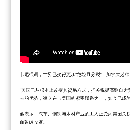
卡尼强调，世界已变得更加“危险且分裂”，加拿大必
“美国已从根本上改变其贸易方式，把关税提高到自大萧
去的优势，建立在与美国的紧密联系之上，如今已成为
他表示，汽车、钢铁与木材产业的工人正受到美国关税的
而暂缓投资。