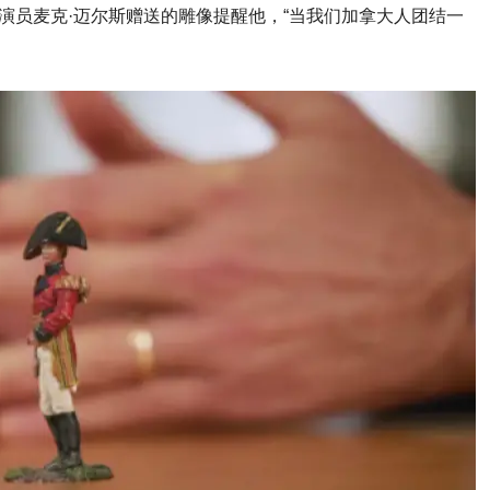
演员麦克·迈尔斯赠送的雕像提醒他，“当我们加拿大人团结一