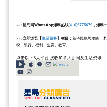
---------------------------------------------
>>>
星岛网WhatsApp爆料热线
(416)6775679
，爆料
>>>
立即浏览【
生活百答
】栏目：
新移民抵埗攻略，老
税、银行、福利、生育、教育。
点击以下6大平台 接收加拿大新闻及生活资讯