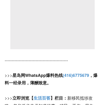
---------------------------------------------
>>>
星岛网WhatsApp爆料热线
(416)6775679
，爆
料一经录用，薄酬致意。
>>>
新移民抵埗攻
立即浏览【
生活百答
】栏目：