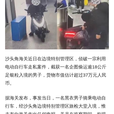
沙头角海关近日在边境特别管理区，侦破一宗利用
电动自行车走私案件，截获一名企图偷运逾18公斤
足银粒入境的男子，货物市值估计超过37万元人民
币。
据海关发布，事发当日，一名黑衣男子骑乘电动自
行车，经沙头角边境特别管理区旅检大堂入境，惟