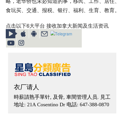
略，老华侨也未必知道的事，移民、工作、居住、
食玩买、交通、报税、银行、福利、生育、教育。
点击以下6大平台 接收加拿大新闻及生活资讯