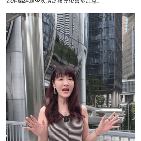
她承諾經過今次廣泛報導後會多注意。