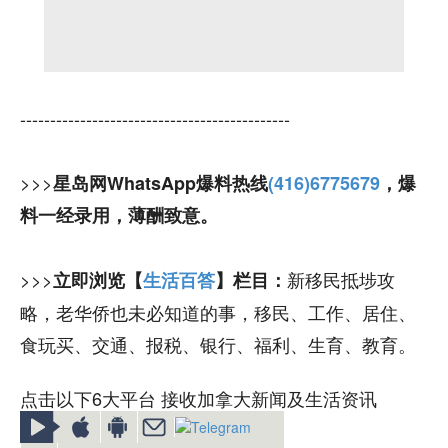
---------------------------------------------
>>>
星岛网WhatsApp爆料热线
(416)6775679
，爆
料一经录用，薄酬致意。
>>>
新移民抵埗攻
立即浏览【
生活百答
】栏目：
略，老华侨也未必知道的事，移民、工作、居住、
食玩买、交通、报税、银行、福利、生育、教育。
点击以下6大平台 接收加拿大新闻及生活资讯