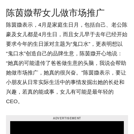
陈茵媺帮女儿做市场推广
陈茵媺表示，4月是家庭生日月，包括自己、老公陈
豪及女儿都是4月生日，而且女儿早于去年已经开始
要求今年的生日派对主题为“鬼口水”，更表明想以
“鬼口水”创造自己的品牌生意，陈茵媺开心地说：
“她真的可能遗传了爸爸做生意的头脑，我说会帮助
她做市场推广，她真的很兴奋。”陈茵媺表示，要让
小朋友从日常实际生活中的事情发掘出她的长处和
兴趣，若真的能成事，女儿有可能是最年轻的
CEO。