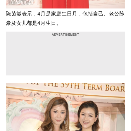
陈茵媺表示，4月是家庭生日月，包括自己、老公陈
豪及女儿都是4月生日。