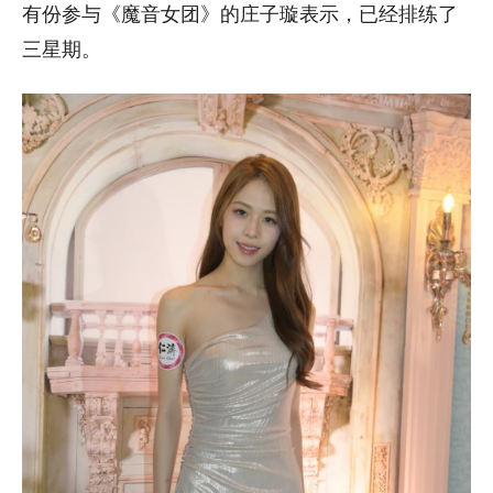
有份参与《魔音女团》的庄子璇表示，已经排练了
三星期。