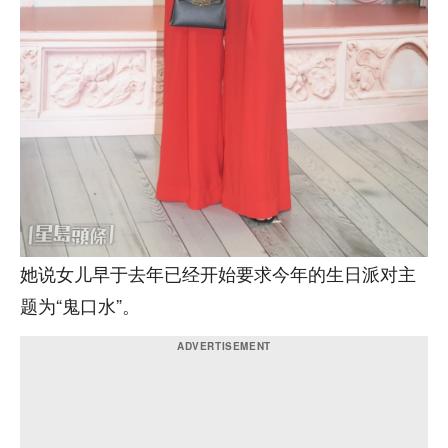
她说女儿早于去年已经开始要求今年的生日派对主
题为“鬼口水”。