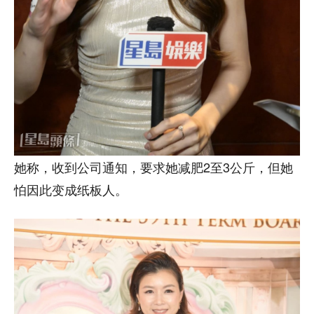
她称，收到公司通知，要求她减肥2至3公斤，但她
怕因此变成纸板人。