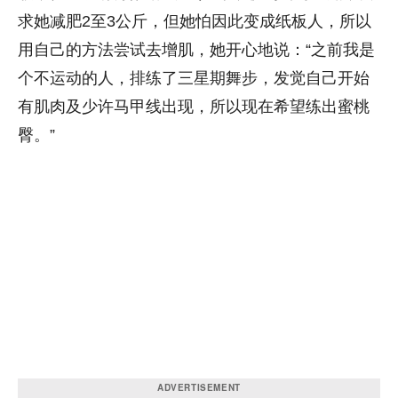
求她减肥2至3公斤，但她怕因此变成纸板人，所以
用自己的方法尝试去增肌，她开心地说：“之前我是
个不运动的人，排练了三星期舞步，发觉自己开始
有肌肉及少许马甲线出现，所以现在希望练出蜜桃
臀。”