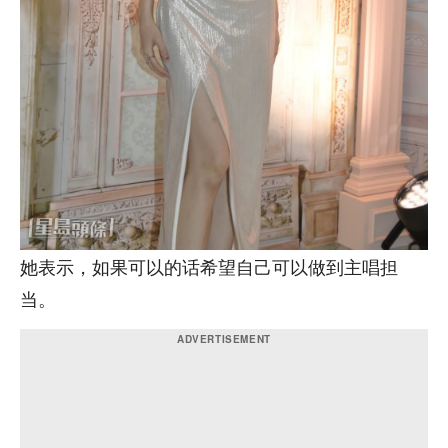
她表示，如果可以的话希望自己可以做到主唱担
当。