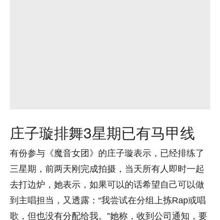
庄子璇排舞3星期已有马甲线
有份参与《魔音女团》的庄子璇表示，已经排练了
三星期，前两天刚完成拍摄，当天所有人即时一起
去打边炉，她表示，如果可以的话希望自己可以做
到主唱担当，又透露：“我尝试在分组上拣Rap或唱
歌，但也没有分配给我。”她称，收到公司通知，要