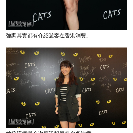
強調其實都有介紹遊客在香港消費。