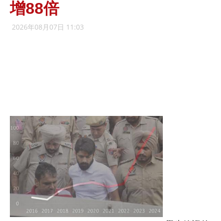
增88倍
2026年08月07日 11:03