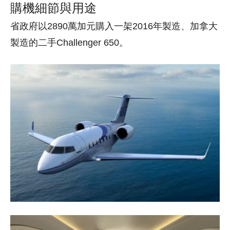
購機細節與用途
省政府以2890萬加元購入一架2016年製造、加拿大
製造的二手Challenger 650。