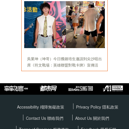
Accessibility 殘障無礙政策
Privacy Policy
隱私政策
Contact Us 聯絡我們
About Us 關於我們