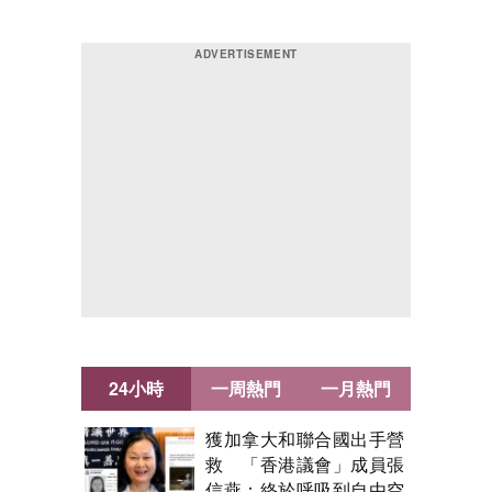
24小時
一周熱門
一月熱門
獲加拿大和聯合國出手營
救 「香港議會」成員張
信燕：終於呼吸到自由空