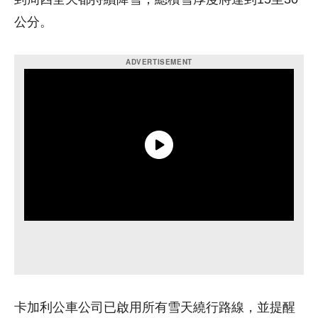
公分。
卡加利公車公司已啟用所有雪天繞行路線，並提醒