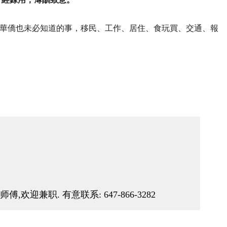
華僑也未必知道的事，移民、工作、居住、食玩買、交通、報