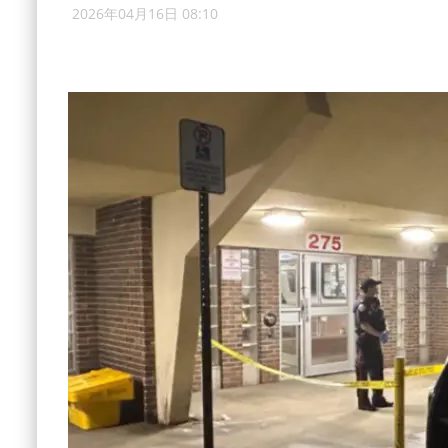
2026年04月16日 08:10