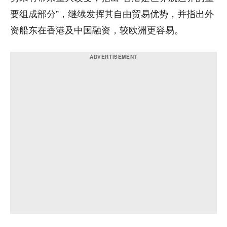
要组成部分”，继续发挥其自由贸易优势，并指出外
资船东在香港及中国融资，较欧洲更容易。