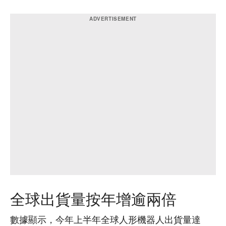
全球出貨量按年增逾兩倍
數據顯示，今年上半年全球人形機器人出貨量達