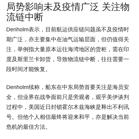
局势影响未及疫情广泛 关注物
流链中断
Denholm表示，目前航运供应链问题虽不及疫情时
期广泛，亦主要集中在油气运输层面，但仍值得关
注，举例指大量原本运往海湾地区的货柜，需在印
度及斯里兰卡卸货，导致物流链中断，往往需要一
段时间才能恢复。
Denholm续称，船东在中东局势首要关注是海员安
全，但业界在战争面前只是旁观者，观乎美伊谈判
过程中，美国近日封锁霍尔木兹海峡是释出不利讯
号。但他个人相信最终将迎来和平，亦是解决当前
危机的最佳方法。