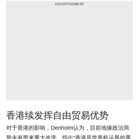
香港续发挥自由贸易优势
对于香港的影响，Denholm认为，目前地缘政治局
势未有带来重大改变，指出“香港是世界航运界的重