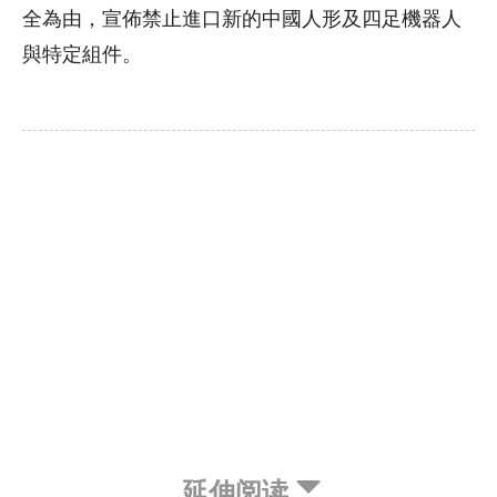
全為由，宣佈禁止進口新的中國人形及四足機器人
與特定組件。
延伸阅读