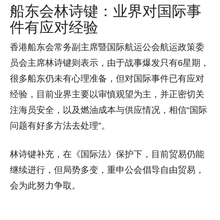
船东会林诗键：业界对国际事
件有应对经验
香港船东会常务副主席暨国际航运公会航运政策委
员会主席林诗键则表示，由于战事爆发只有6星期，
很多船东仍未有心理准备，但对国际事件已有应对
经验，目前业界主要以审慎观望为主，并正密切关
注海员安全，以及燃油成本与供应情况，相信“国际
问题有好多方法去处理”。
林诗键补充，在《国际法》保护下，目前贸易仍能
继续进行，但局势多变，重申公会倡导自由贸易，
会为此努力争取。