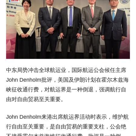
中东局势冲击全球航运业，国际航运公会候任主席
John Denholm批评，美国及伊朗计划在霍尔木兹海
峡征收通行费，对航运界是一种倒退，强调航行自
由对自由贸易至关重要。
John Denholm来港出席航运界活动时表示，维护航
行自由至关重要，是自由贸易的重要支柱，公会绝