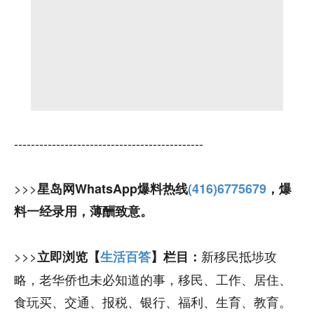
---------------------------------------------
>>>
星岛网WhatsApp爆料热线
(416)6775679
，爆
料一经录用，薄酬致意。
>>>
新移民抵埗攻
立即浏览【
生活百答
】栏目：
略，老华侨也未必知道的事，移民、工作、居住、
食玩买、交通、报税、银行、福利、生育、教育。