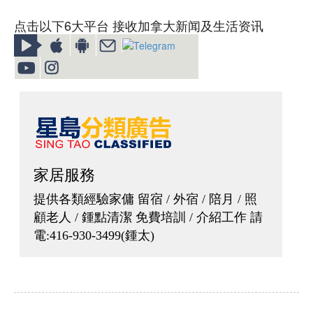
点击以下6大平台 接收加拿大新闻及生活资讯