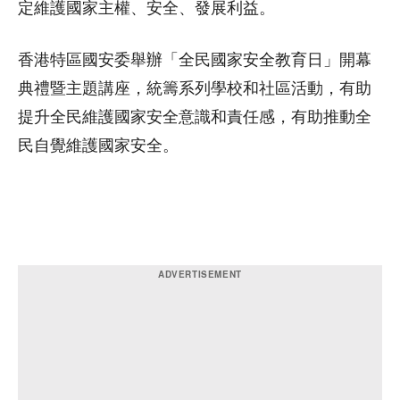
定維護國家主權、安全、發展利益。
香港特區國安委舉辦「全民國家安全教育日」開幕
典禮暨主題講座，統籌系列學校和社區活動，有助
提升全民維護國家安全意識和責任感，有助推動全
民自覺維護國家安全。