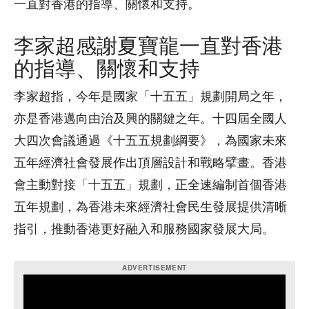
一直對香港的指導、關懷和支持。
李家超感謝夏寶龍一直對香港
的指導、關懷和支持
李家超指，今年是國家「十五五」規劃開局之年，
亦是香港邁向由治及興的關鍵之年。十四屆全國人
大四次會議通過《十五五規劃綱要》，為國家未來
五年經濟社會發展作出頂層設計和戰略擘畫。香港
會主動對接「十五五」規劃，正全速編制首個香港
五年規劃，為香港未來經濟社會民生發展提供清晰
指引，推動香港更好融入和服務國家發展大局。