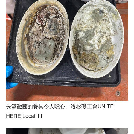
長滿黴菌的餐具令人噁心。洛杉磯工會UNITE
HERE Local 11