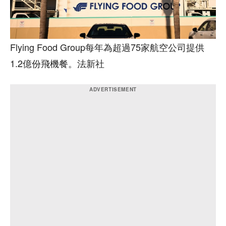
Flying Food Group每年為超過75家航空公司提供
1.2億份飛機餐。法新社