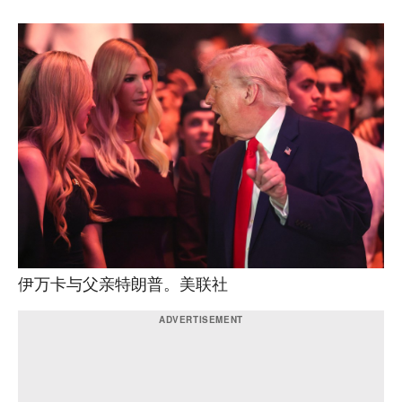
伊万卡与父亲特朗普。美联社