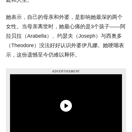
她表示，自己的母亲和外婆，是影响她最深的两个
女性。当母亲离世时，她最心痛的是3个孩子——阿
拉贝拉（Arabella）、约瑟夫（Joseph）与西奥多
（Theodore）没法好好认识外婆伊凡娜。她哽咽表
示，这份遗憾至今仍难以释怀。