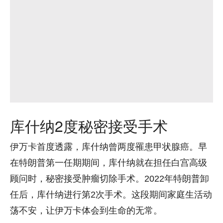
库什纳2度秘密接受手术
伊万卡首度透露，库什纳曾两度罹患甲状腺癌。早
在特朗普第一任期期间，库什纳就在担任白宫高级
顾问时，秘密接受肿瘤切除手术。2022年特朗普卸
任后，库什纳进行第2次手术。这段期间家庭生活动
荡不安，让伊万卡体会到生命的无常。