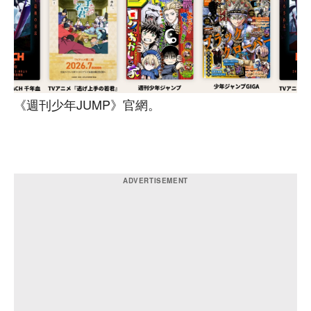
《週刊少年JUMP》官網。