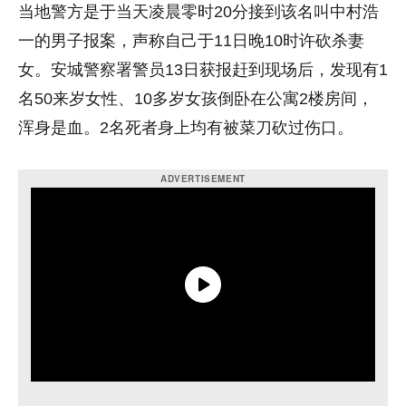
当地警方是于当天凌晨零时20分接到该名叫中村浩
一的男子报案，声称自己于11日晚10时许砍杀妻
女。安城警察署警员13日获报赶到现场后，发现有1
名50来岁女性、10多岁女孩倒卧在公寓2楼房间，
浑身是血。2名死者身上均有被菜刀砍过伤口。