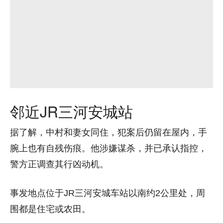
邻近JR三河安城站
据了解，中村和妻女同住，犯案后仍留在屋内，手
腕上也有自残伤痕。他涉嫌谋杀，并已承认指控，
警方正调查其行凶动机。
事发地点位于JR三河安城车站以南约2公里处，周
围都是住宅或农田。