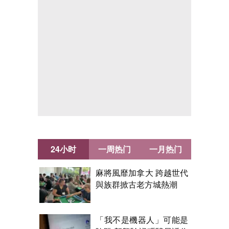
24小时
一周热门
一月热门
麻將風靡加拿大 跨越世代
與族群掀古老方城熱潮
「我不是機器人」可能是