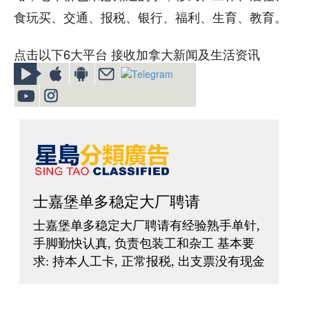
食玩买、交通、报税、银行、福利、生育、教育。
点击以下6大平台 接收加拿大新闻及生活资讯