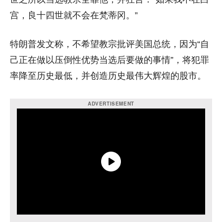
宫，良十四世就不会在梵蒂冈。”
特朗普发文称，不希望教宗批评美国总统，因为“自
己正在做以压倒性优势当选后要做的事情”，将犯罪
率降至历史最低，并创造历史最伟大辉煌的股市。