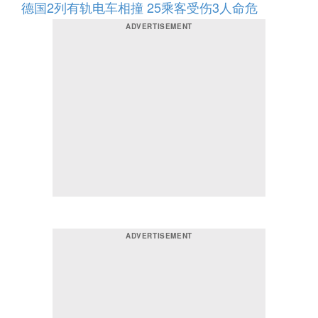
德国2列有轨电车相撞 25乘客受伤3人命危