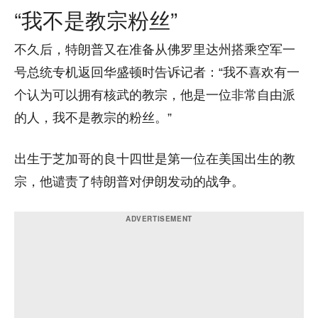
“我不是教宗粉丝”
不久后，特朗普又在准备从佛罗里达州搭乘空军一
号总统专机返回华盛顿时告诉记者：“我不喜欢有一
个认为可以拥有核武的教宗，他是一位非常自由派
的人，我不是教宗的粉丝。”
出生于芝加哥的良十四世是第一位在美国出生的教
宗，他谴责了特朗普对伊朗发动的战争。