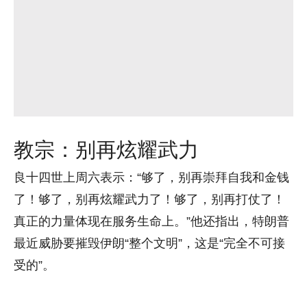
教宗：别再炫耀武力
良十四世上周六表示：“够了，别再崇拜自我和金钱
了！够了，别再炫耀武力了！够了，别再打仗了！
真正的力量体现在服务生命上。”他还指出，特朗普
最近威胁要摧毁伊朗“整个文明”，这是“完全不可接
受的”。