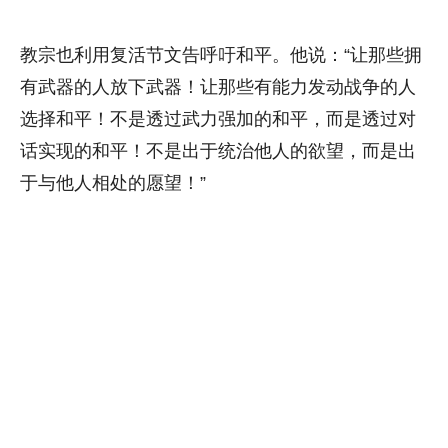
教宗也利用复活节文告呼吁和平。他说：“让那些拥
有武器的人放下武器！让那些有能力发动战争的人
选择和平！不是透过武力强加的和平，而是透过对
话实现的和平！不是出于统治他人的欲望，而是出
于与他人相处的愿望！”