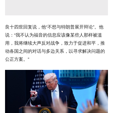
良十四世回复说，他“不想与特朗普展开辩论”。他
说：“我不认为福音的信息应该像某些人那样被滥
用，我将继续大声反对战争，致力于促进和平，推
动各国之间的对话与多边关系，以寻求解决问题的
公正方案。”