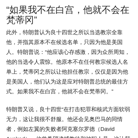
“如果我不在白宫，他就不会在
梵蒂冈”
此外，特朗普认为良十四世之所以当选教宗全靠
他，并指其原本不在候选名单，只因为他是美国
人。特朗普说：“他应该心存感激，因为众所周知，
他的当选令人震惊。他原本不在任何教宗候选人名
单上，梵蒂冈之所以让他担任教宗，仅仅是因为他
是美国人，他们认为这是应对特朗普总统的最佳方
式。如果我不在白宫，他就不会在梵蒂冈。”
特朗普又说，良十四世“在打击犯罪和核武方面软弱
无力，这让我很不舒服。他还会见奥巴马的同情
者，例如左翼的失败者阿克塞尔罗德（David