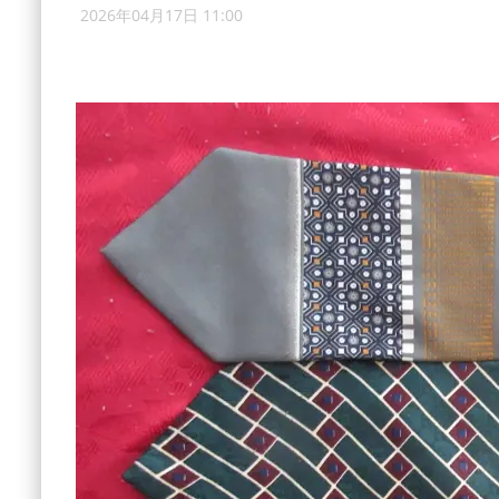
2026年04月17日 11:00