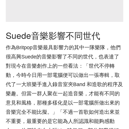
Suede音樂影響不同世代
作為Britpop音樂最具影響力的其中一隊樂隊，他們
很高興Suede的音樂影響了不同的世代，也表達了
對現今在音樂創作上的一些看法：「世代不停轉
動，今時今日用一部電腦便可以做出一張專輯，取
代了一大班樂手進入錄音室夾Band 和造歌的程序及
樂趣。但當一群人聚在一起造音樂，才能有不同的
意見和風格，那種多樣化是以一部電腦所做出來的
音樂完全不能比擬。」「不過一首歌如何造出來並
不重要，最重要的是它能為人所認識和能夠感動