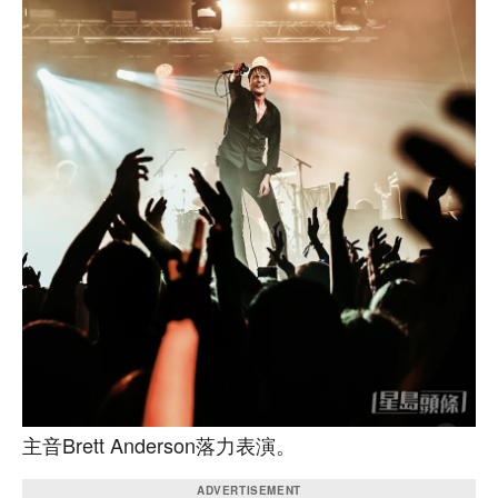
主音Brett Anderson落力表演。