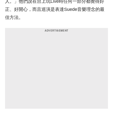
人。」他們說在台上玩Live時任何一部分都覺得好
正、好開心，而且巡演是表達Suede音樂理念的最
佳方法。