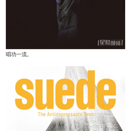
唱功一流。