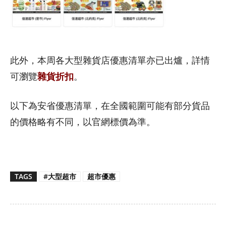
此外，本周各大型雜貨店優惠清單亦已出爐，詳情
可瀏覽
雜貨折扣
。
以下為安省優惠清單，在全國範圍可能有部分貨品
的價格略有不同，以官網標價為準。
TAGS
#大型超市
超市優惠