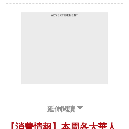
延伸閱讀
【消費情報】本周各大華人