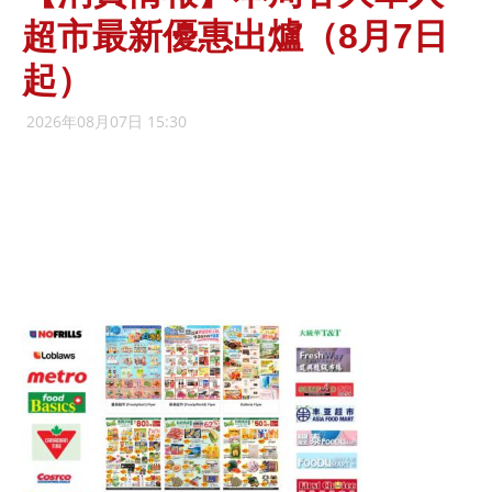
超市最新優惠出爐（8月7日
起）
2026年08月07日 15:30