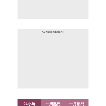
24小時
一周熱門
一月熱門