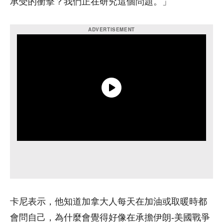
承受的衝擊？我們正在研究這個問題。」
卡尼表示，他知道加拿大人每天在加油或取暖時都
會問自己，為什麼會覺得好像在承擔伊朗-美國戰爭