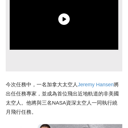
今次任務中，一名加拿大太空人
Jeremy Hansen
將
出任任務專家，並成為首位飛出近地軌道的非美國
太空人。他將與三名NASA資深太空人一同執行繞
月飛行任務。