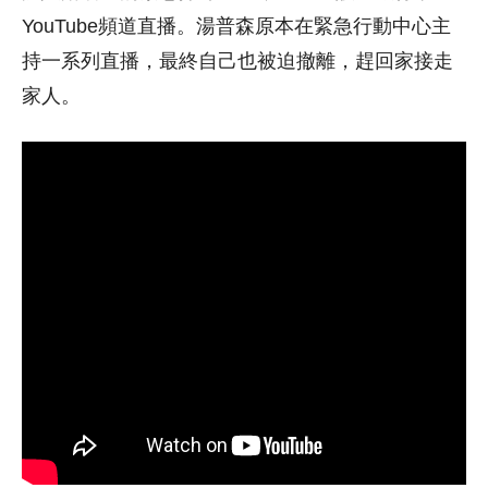
YouTube頻道直播。湯普森原本在緊急行動中心主
持一系列直播，最終自己也被迫撤離，趕回家接走
家人。