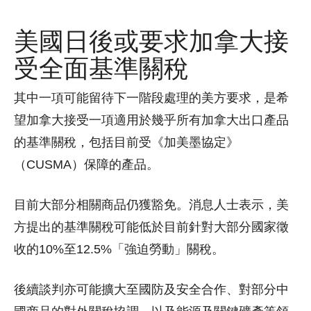
美國日後或要求加拿大接
受全面基準關稅
其中一項可能留待下一階段處理的美方要求，是希
望加拿大接受一項適用於幾乎所有加拿大出口產品
的基準關稅，包括目前受《加美墨協定》
（CUSMA）保障的產品。
目前大部分相關商品仍獲豁免。消息人士表示，美
方提出的基準關稅可能低於目前針對大部分國家徵
收的10%至12.5%「強迫勞動」關稅。
後續談判亦可能擴大至國防及安全合作、對部分中