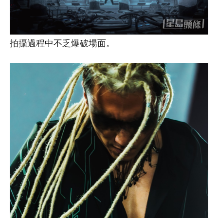
拍攝過程中不乏爆破場面。