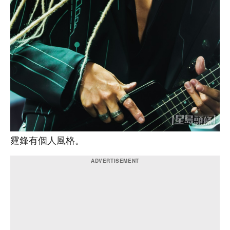
霆鋒有個人風格。