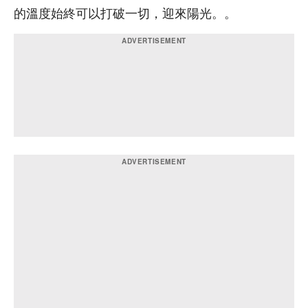
的溫度始終可以打破一切，迎來陽光。。