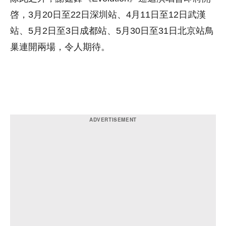
啓，3月20日至22日深圳站、4月11日至12日武漢
站、5月2日至3日成都站、5月30日至31日北京站鳥
巢連開兩場，令人期待。