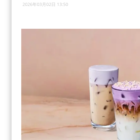
2026年03月02日 13:50