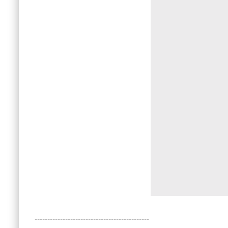
---------------------------------------------