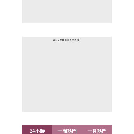
24小時
一周熱門
一月熱門