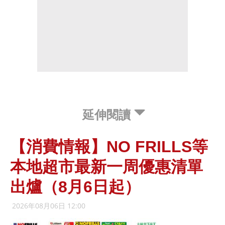
延伸閱讀
【消費情報】NO FRILLS等
本地超市最新一周優惠清單
出爐（8月6日起）
2026年08月06日 12:00