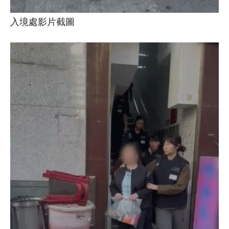
入境處影片截圖