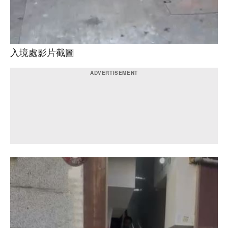
入境處影片截圖