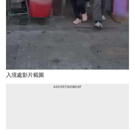
入境處影片截圖