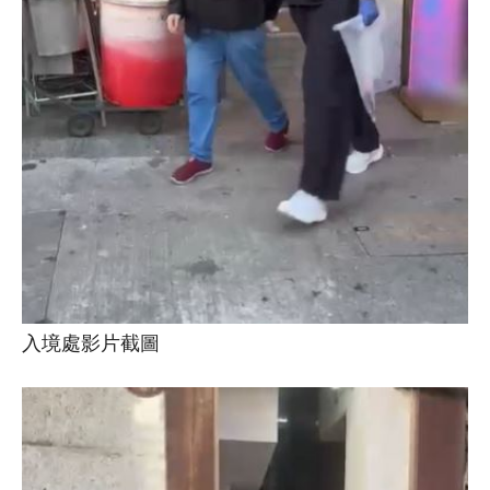
入境處影片截圖