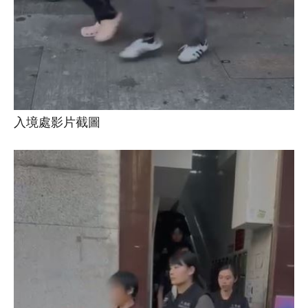
入境處影片截圖