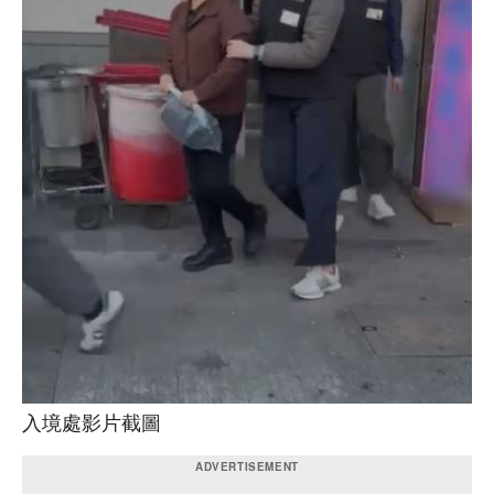
入境處影片截圖