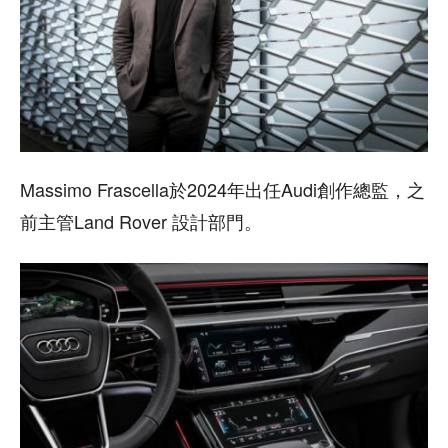
Massimo Frascella於2024年出任Audi創作總監，之
前主管Land Rover 設計部門。