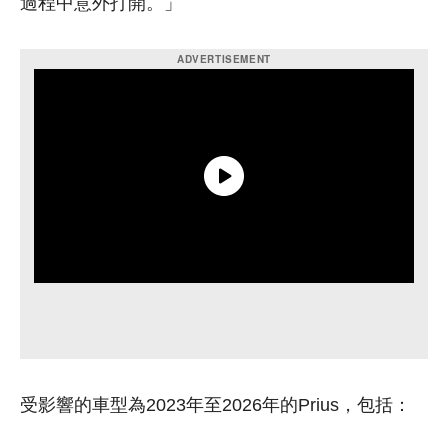
過程中意外打開。」
受影響的車型為2023年至2026年的Prius，包括：