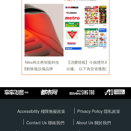
Accessibility 殘障無礙政策
Privacy Policy
隱私政策
Contact Us 聯絡我們
About Us 關於我們