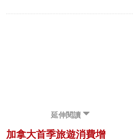
延伸閱讀
加拿大首季旅遊消費增