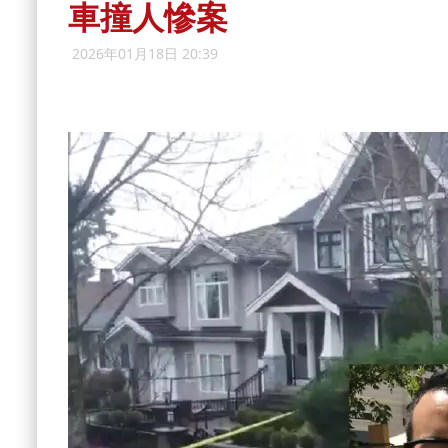
車撞人慘案
2026年01月18日 20:39