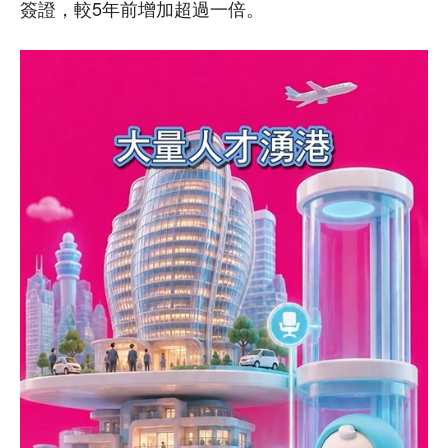
簽證，較5年前增加超過一倍。