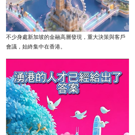
不少身處新加坡的金融高層發現，重大決策與客戶
會議，始終集中在香港。