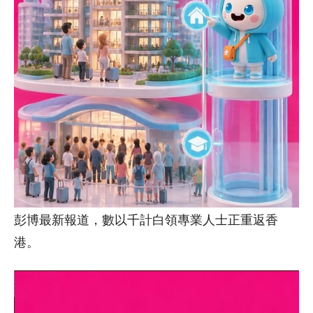
彭博最新報道，數以千計白領專業人士正重返香
港。