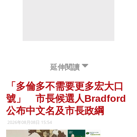
延伸閱讀
「多倫多不需要更多宏大口
號」 市長候選人Bradford
公布中文名及市長政綱
2026年08月08日 15:54