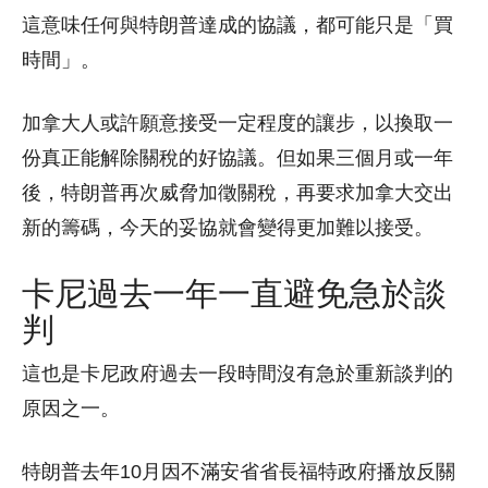
這意味任何與特朗普達成的協議，都可能只是「買
時間」。
加拿大人或許願意接受一定程度的讓步，以換取一
份真正能解除關稅的好協議。但如果三個月或一年
後，特朗普再次威脅加徵關稅，再要求加拿大交出
新的籌碼，今天的妥協就會變得更加難以接受。
卡尼過去一年一直避免急於談
判
這也是卡尼政府過去一段時間沒有急於重新談判的
原因之一。
特朗普去年10月因不滿安省省長福特政府播放反關