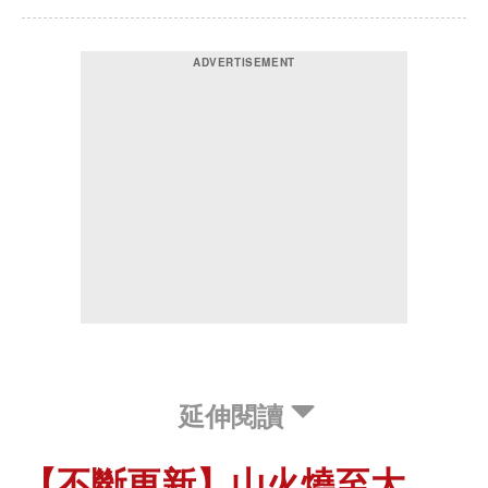
延伸閱讀
【不斷更新】山火燒至大