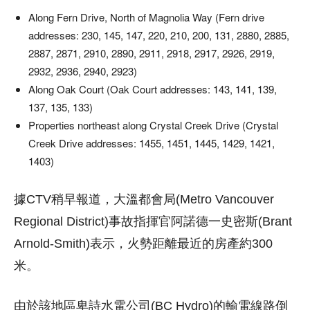
Along Fern Drive, North of Magnolia Way (Fern drive
addresses: 230, 145, 147, 220, 210, 200, 131, 2880, 2885,
2887, 2871, 2910, 2890, 2911, 2918, 2917, 2926, 2919,
2932, 2936, 2940, 2923)
Along Oak Court (Oak Court addresses: 143, 141, 139,
137, 135, 133)
Properties northeast along Crystal Creek Drive (Crystal
Creek Drive addresses: 1455, 1451, 1445, 1429, 1421,
1403)
據CTV稍早報道，大溫都會局(Metro Vancouver
Regional District)事故指揮官阿諾德一史密斯(Brant
Arnold-Smith)表示，火勢距離最近的房產約300
米。
由於該地區卑詩水電公司(BC Hydro)的輸電線路倒