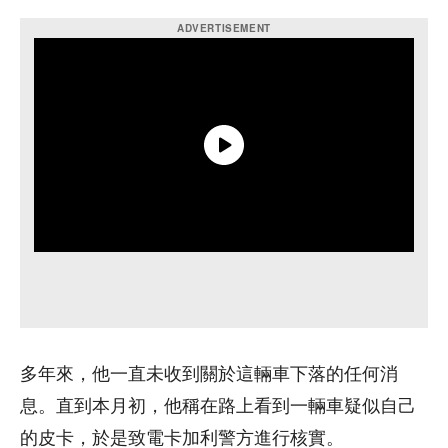
多年來，他一直未收到關於這輛車下落的任何消
息。直到本月初，他稱在路上看到一輛車疑似自己
的皮卡，於是致電卡加利警方進行核實。