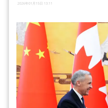
2026年01月15日 13:11