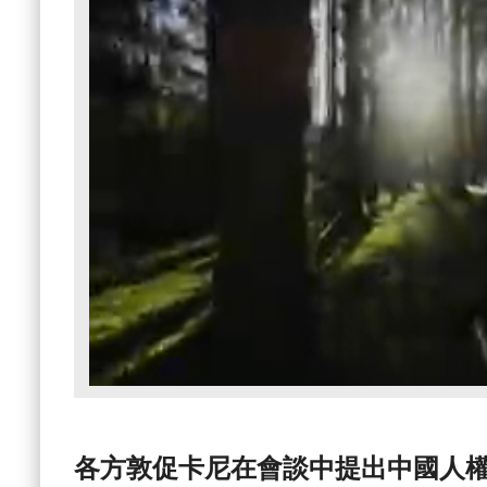
各方敦促卡尼在會談中提出中國人