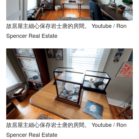
故居屋主細心保存岩士唐的房間。 Youtube / Ron
Spencer Real Estate
故居屋主細心保存岩士唐的房間。 Youtube / Ron
Spencer Real Estate