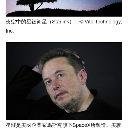
夜空中的星鏈衛星（Starlink）。© Vito Technology,
Inc.
星鏈是美國企業家馬斯克旗下SpaceX所製造。美聯