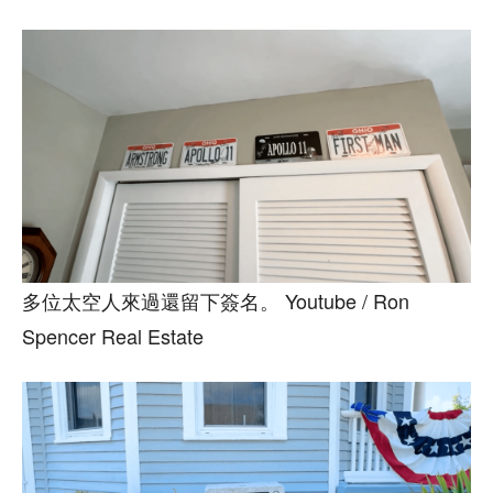
多位太空人來過還留下簽名。 Youtube / Ron
Spencer Real Estate