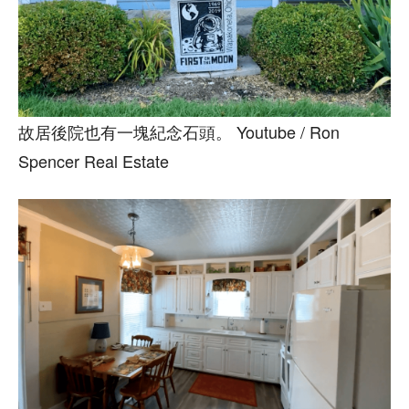
故居後院也有一塊紀念石頭。 Youtube / Ron
Spencer Real Estate