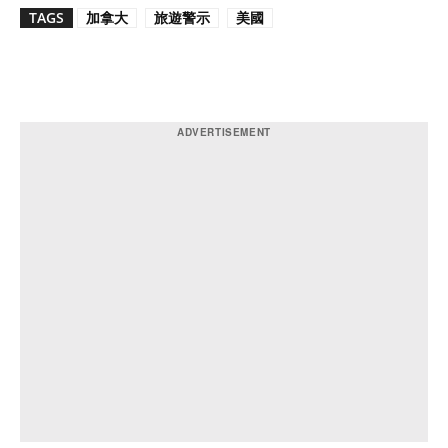
TAGS
加拿大
旅遊警示
美國