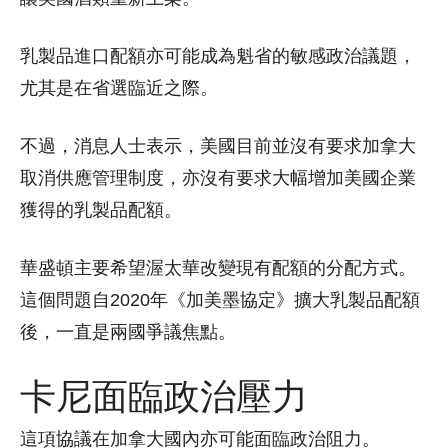
乳製品進口配額亦可能成為魁省的敏感政治議題，
尤其是在省選臨近之際。
不過，消息人士表示，美國目前並沒有要求加拿大
取消供應管理制度，亦沒有要求大幅增加美國企業
獲得的乳製品配額。
華盛頓主要希望渥太華改變現有配額的分配方式。
這個問題自2020年《加美墨協定》擴大乳製品配額
後，一直是兩國爭議焦點。
卡尼面臨政治壓力
這項協議在加拿大國內亦可能面臨政治阻力。