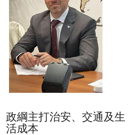
政綱主打治安、交通及生
活成本