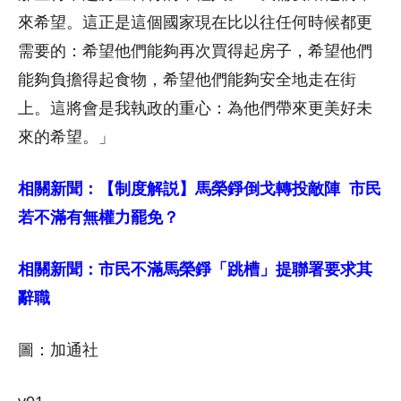
來希望。這正是這個國家現在比以往任何時候都更
需要的：希望他們能夠再次買得起房子，希望他們
能夠負擔得起食物，希望他們能夠安全地走在街
上。這將會是我執政的重心：為他們帶來更美好未
來的希望。」
相關新聞：【制度解説】馬榮錚倒戈轉投敵陣 市民
若不滿有無權力罷免？
相關新聞：市民不滿馬榮錚「跳槽」提聯署要求其
辭職
圖：加通社