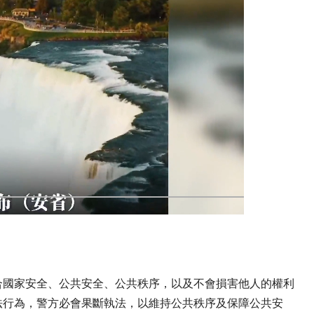
合國家安全、公共安全、公共秩序，以及不會損害他人的權利
法行為，警方必會果斷執法，以維持公共秩序及保障公共安