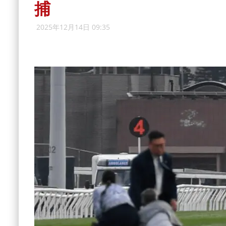
捕
2025年12月14日 09:35