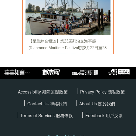
Accessibility 殘障無礙政策
Privacy Policy
隱私政策
Contact Us 聯絡我們
About Us 關於我們
Terms of Services
服務條款
Feedback 用戶反饋