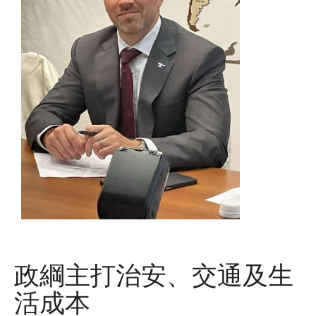
政綱主打治安、交通及生
活成本