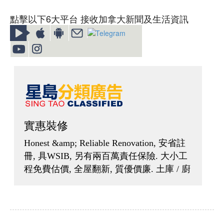
點擊以下6大平台 接收加拿大新聞及生活資訊