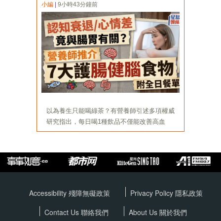
Accessibility 殘障無礙政策
Privacy Policy
隱私政策
Contact Us 聯絡我們
About Us 關於我們