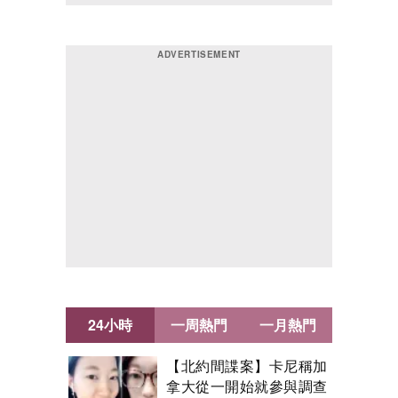
24小時
一周熱門
一月熱門
【北約間諜案】卡尼稱加
拿大從一開始就參與調查