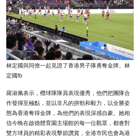
林定國與同僚一起見證了香港男子隊勇奪金牌。林
定國fb
羅淑佩表示，欖球隊隊員表現優秀，他們把團隊合
作發揮至極點，並以非凡的拼勁和毅力，以全勝姿
態為香港奪得金牌，為他們的表現深感自豪。她相
信今晚在啟德體育園主場館的每一位觀眾，都會對
雙方球員的精彩表現擊節讚賞，全港市民也會為港