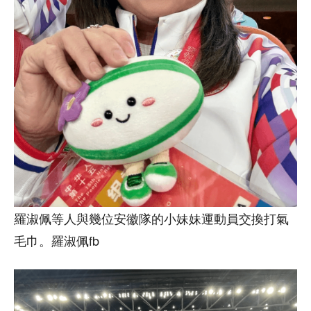
羅淑佩等人與幾位安徽隊的小妹妹運動員交換打氣
毛巾。羅淑佩fb