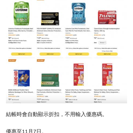
結帳時會自動顯示折扣，不用輸入優惠碼。
優惠至11月7日。