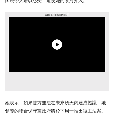
困境令人難以忍受，迫使她的政府介入。
她表示，如果雙方無法在未來幾天內達成協議，她
領導的聯合保守黨政府將於下周一推出復工法案。