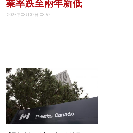
業率跌至兩年新低
2026年08月07日 08:57