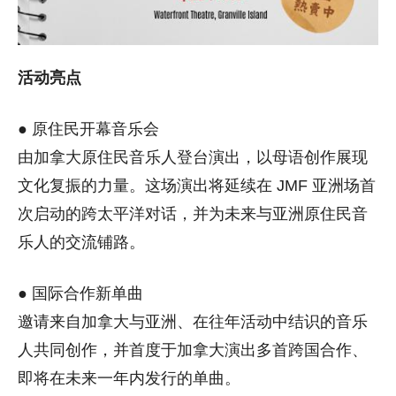
活动亮点
● 原住民开幕音乐会
由加拿大原住民音乐人登台演出，以母语创作展现
文化复振的力量。这场演出将延续在 JMF 亚洲场首
次启动的跨太平洋对话，并为未来与亚洲原住民音
乐人的交流铺路。
● 国际合作新单曲
邀请来自加拿大与亚洲、在往年活动中结识的音乐
人共同创作，并首度于加拿大演出多首跨国合作、
即将在未来一年内发行的单曲。