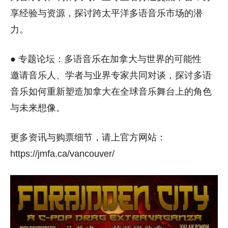
享经验与资源，探讨跨太平洋多语音乐市场的潜
力。
● 专题论坛：多语音乐在加拿大与世界的可能性
邀请音乐人、学者与业界专家共同对谈，探讨多语
音乐如何重新塑造加拿大在全球音乐舞台上的角色
与未来想像。
更多资讯与购票细节，请上官方网站：
https://jmfa.ca/vancouver/