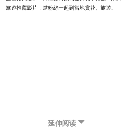
旅遊推薦影片，邀粉絲一起到當地賞花、旅遊。
延伸阅读