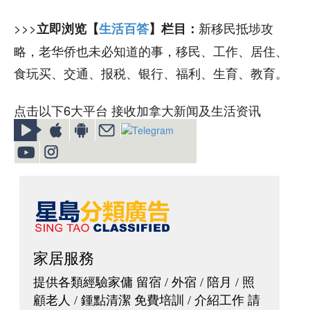
>>>
新移民抵埗攻
立即浏览【
生活百答
】栏目：
略，老华侨也未必知道的事，移民、工作、居住、
食玩买、交通、报税、银行、福利、生育、教育。
点击以下6大平台 接收加拿大新闻及生活资讯