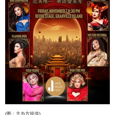
(图：主办方提供)