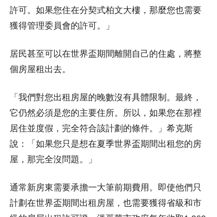
許可。如果您住在分契式柏文大樓，那麼您也需要
獲得管理委員會的許可。」
居民甚至可以在世界盃期間離開自己的住處，將整
個房屋租出去。
「我們對您出租房屋的晚數沒有具體限制。最終，
它仍然必須是您的主要住所。所以，如果您在那裡
居住並度假，完全符合該計劃的條件。」希克斯
說：「如果您只是想在夏季世界盃期間出租您的房
屋，那完全沒問題。」
通常新房東需要承擔一大筆前期費用。即使他們只
計劃在世界盃期間出租房屋，也需要獲得省級和市