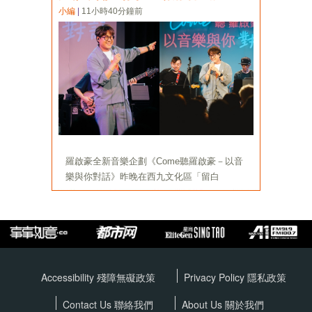
Accessibility 殘障無礙政策
Privacy Policy
隱私政策
Contact Us 聯絡我們
About Us 關於我們