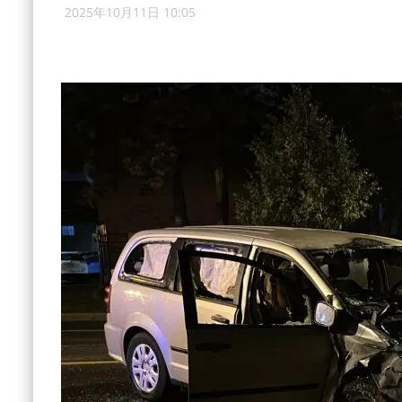
2025年10月11日 10:05