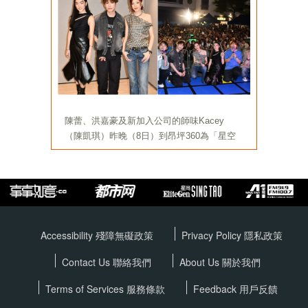
Accessibility 殘障無礙政策
Privacy Policy
隱私政策
Contact Us 聯絡我們
About Us 關於我們
Terms of Services
服務條款
Feedback 用戶反饋