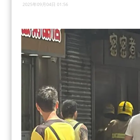
2025年09月04日 01:56