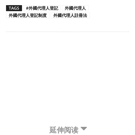
TAGS
#外國代理人登記
外國代理人
外國代理人登記制度
外國代理人註冊法
延伸阅读