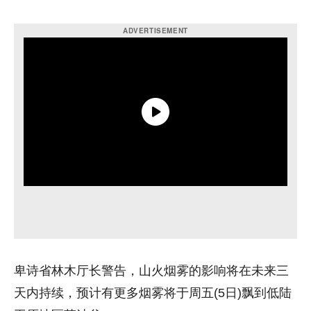
卑诗省林木厅长警告，山火烟雾的影响将在未来三
天内持续，预计有更多烟雾将于周五(5日)飘到低陆