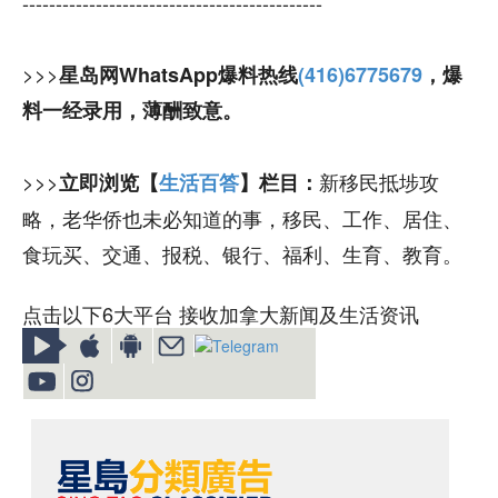
---------------------------------------------
>>>
星岛网WhatsApp爆料热线
(416)6775679
，爆
料一经录用，薄酬致意。
>>>
新移民抵埗攻
立即浏览【
生活百答
】栏目：
略，老华侨也未必知道的事，移民、工作、居住、
食玩买、交通、报税、银行、福利、生育、教育。
点击以下6大平台 接收加拿大新闻及生活资讯