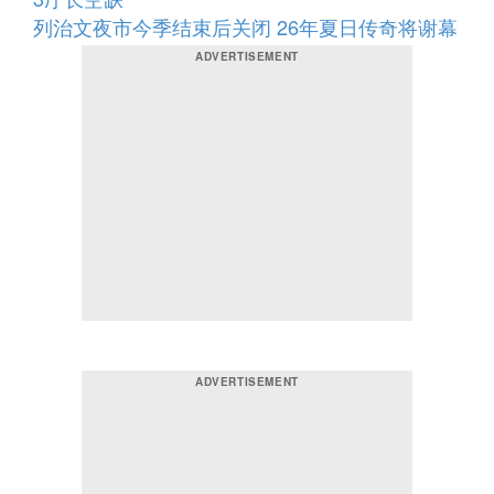
列治文夜市今季结束后关闭 26年夏日传奇将谢幕