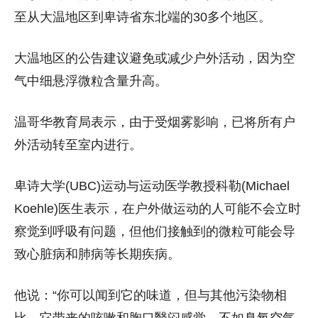
至从大温地区到卑诗省东北端的30多个地区。
大温地区的公告建议避免或减少户外活动，因为空
气中细悬浮微粒含量升高。
温哥华教育局表示，由于受烟雾影响，已将所有户
外活动转至室内进行。
卑诗大学(UBC)运动与运动医学教授科勒(Michael
Koehle)医生表示，在户外做运动的人可能不会立时
察觉到呼吸有问题，但他们接触到的微粒可能会导
致心脏病和肺病等长期疾病。
他说：“你可以闻到它的味道，但与其他污染物相