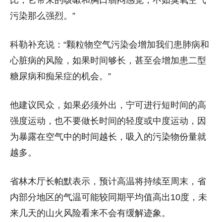
比，它带来的咳嗽和胸口翳闷感觉，不如臭氧空气
污染那么强烈。”
科勒补充说：“颗粒物空气污染会增加我们患肺病和
心脏病的风险，如果时间够长，甚至会增加患二型
糖尿病和痴呆症的机会。”
他建议民众，如果必须外出，宁可进行短时间的高
强度运动，也不要做长时间的轻度或中度运动，因
为暴露在空气中的时间越长，吸入的污染物份量就
越多。
省林木厅长帕默表示，预计高温将持续至周末，省
内部分地区的气温可能较同期平均值高出10度，未
来几天的山火风险看来不会有缓解迹象。