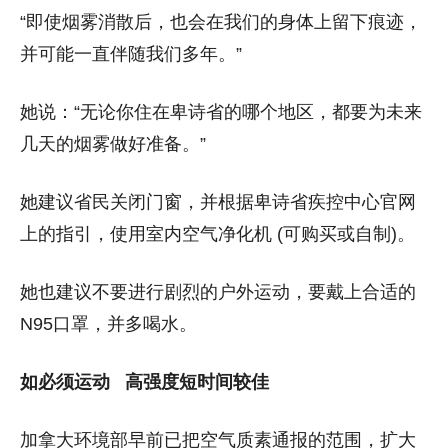
“即使烟雾消散后，也会在我们的身体上留下痕迹，
并可能一直伴随我们多年。”
她说：“无论你住在卑诗省的哪个地区，都要为未来
几天的烟雾做好准备。”
她建议省民关闭门窗，并根据卑诗省疾控中心官网
上的指引，使用室内空气净化机 (可购买或自制)。
她也建议不要进行剧烈的户外运动，要戴上合适的
N95口罩，并多喝水。
如必须运动 高强度短时间较佳
加拿大环境部早前已把空气质素通报的范围，扩大