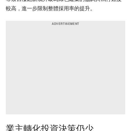
較高，進一步限制整體採用率的提升。
業主轉化投資決策仍少