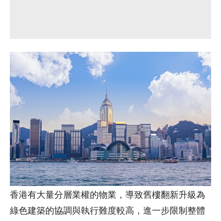
香港有大量分層業權的物業，導致舊樓翻新升級為
綠色建築的協調與執行難度較高，進一步限制整體