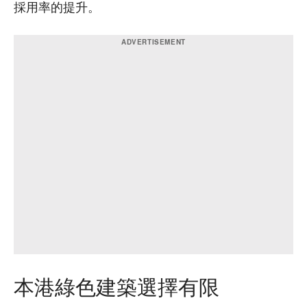
採用率的提升。
本港綠色建築選擇有限